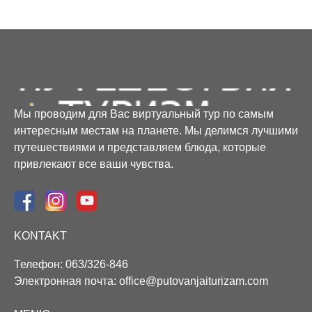
Мы провoдим для Вас виртуальный тур по самым
интересным местам на планете. Мы делимся лучшими
путешествиями и представляем блюда, которые
привлекают все ваши чувства.
KONTAKT
Телефон: 063/326-846
Электронная почта: office@putovanjaiturizam.com