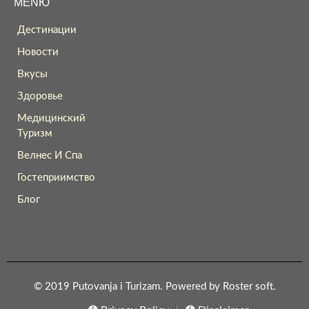
MENЮ
Дестинации
Новости
Вкусы
Здоровье
Медицинский
Туризм
Велнес И Спa
Гостеприимство
Блог
© 2019 Putovanja i Turizam. Powered by
Roster soft
.