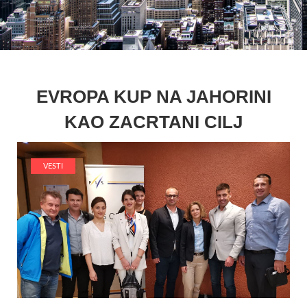
EVROPA KUP NA JAHORINI
KAO ZACRTANI CILJ
VESTI