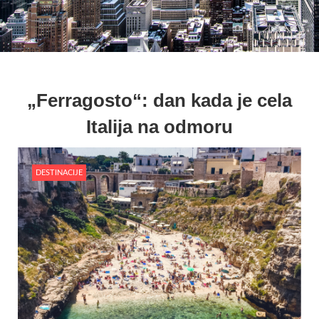
„Ferragosto“: dan kada je cela
Italija na odmoru
DESTINACIJE