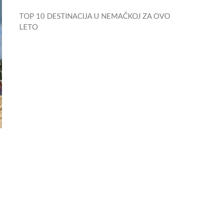
TOP 10 DESTINACIJA U NEMAČKOJ ZA OVO
LETO