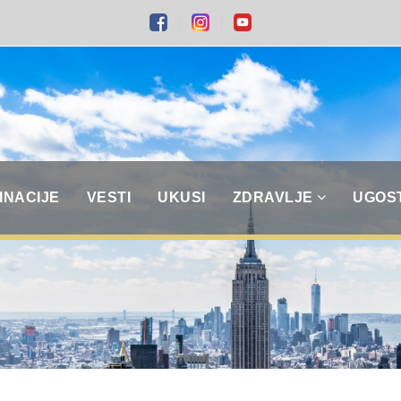
INACIJE
VESTI
UKUSI
ZDRAVLJE
UGOS