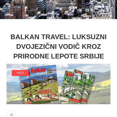
BALKAN TRAVEL: LUKSUZNI
DVOJEZIČNI VODIČ KROZ
PRIRODNE LEPOTE SRBIJE
VESTI