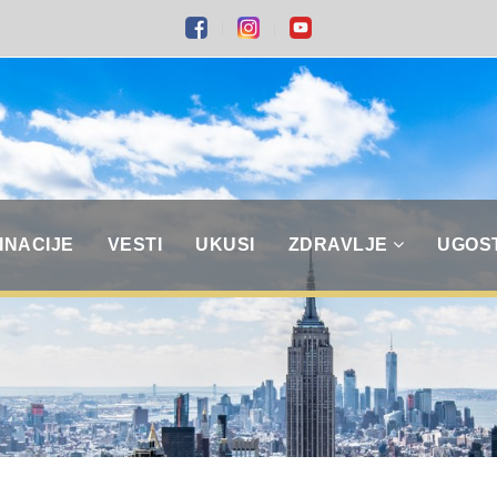
INACIJE
VESTI
UKUSI
ZDRAVLJE
UGOS