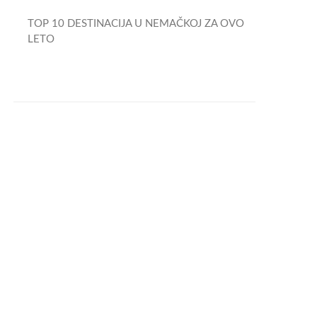
TOP 10 DESTINACIJA U NEMAČKOJ ZA OVO
LETO