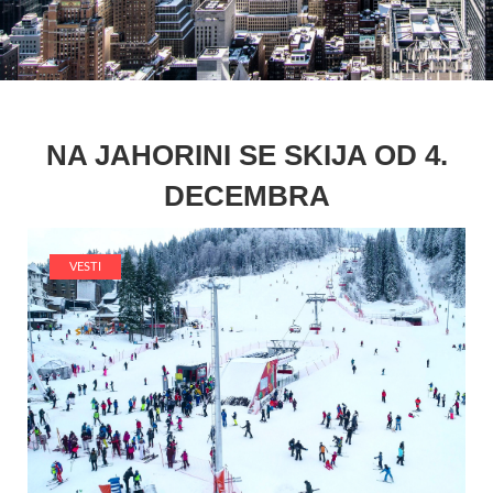
NA JAHORINI SE SKIJA OD 4.
DECEMBRA
VESTI