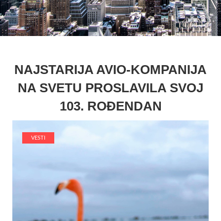
NAJSTARIJA AVIO-KOMPANIJA
NA SVETU PROSLAVILA SVOJ
103. ROĐENDAN
VESTI