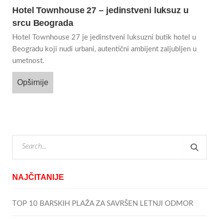
Hotel Townhouse 27 – jedinstveni luksuz u
srcu Beograda
Hotel Townhouse 27 je jedinstveni luksuzni butik hotel u
Beogradu koji nudi urbani, autentični ambijent zaljubljen u
umetnost.
Opširnije
NAJČITANIJE
TOP 10 BARSKIH PLAŽA ZA SAVRŠEN LETNJI ODMOR