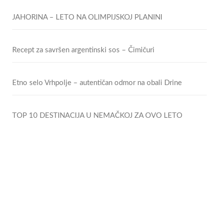
JAHORINA – LETO NA OLIMPIJSKOJ PLANINI
Recept za savršen argentinski sos – Čimičuri
Etno selo Vrhpolje – autentičan odmor na obali Drine
TOP 10 DESTINACIJA U NEMAČKOJ ZA OVO LETO