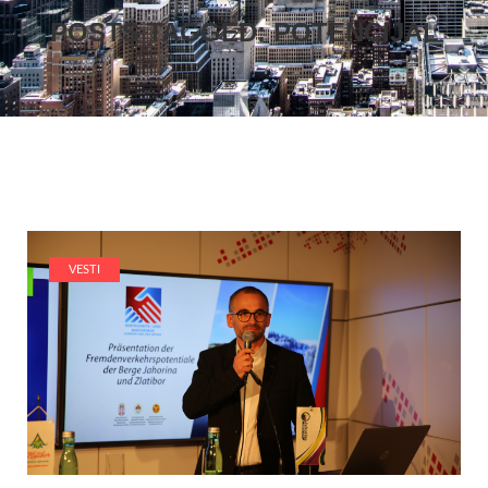
POSTS TAGGED: POTENCIJAL
VESTI