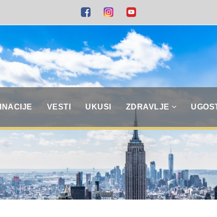
INACIJE
VESTI
UKUSI
ZDRAVLJE
UGOS