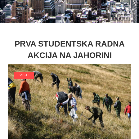
PRVA STUDENTSKA RADNA
AKCIJA NA JAHORINI
VESTI