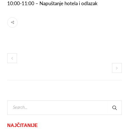
10:00-11:00 – Napuštanje hotela i odlazak
NAJČITANIJE