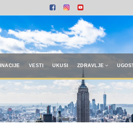
INACIJE
VESTI
UKUSI
ZDRAVLJE
UGOS