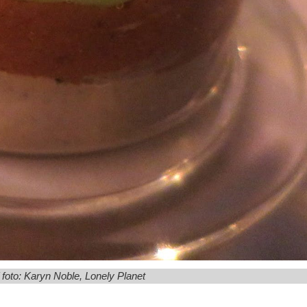
 foto: Karyn Noble, Lonely Planet