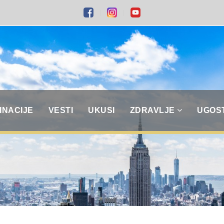
INACIJE
VESTI
UKUSI
ZDRAVLJE
UGOS