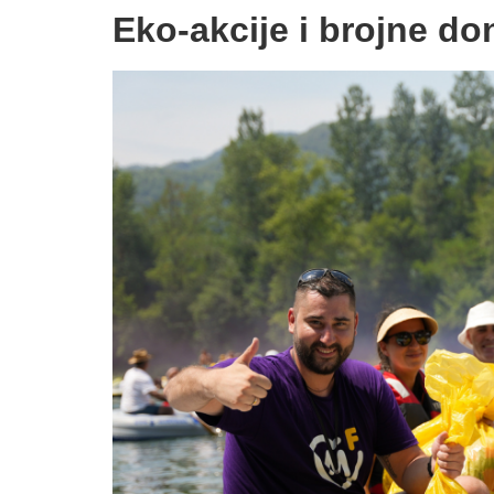
Eko-akcije i brojne do