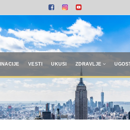
INACIJE
VESTI
UKUSI
ZDRAVLJE
UGOS