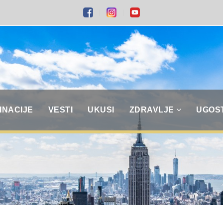
INACIJE
VESTI
UKUSI
ZDRAVLJE
UGOS