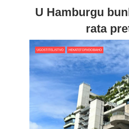
U Hamburgu bunk
rata pre
UGOSTITELJSTVO
НЕКАТЕГОРИЗОВАНО