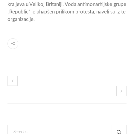
kraljeva u Velikoj Britaniji. Vođa antimonarhijske grupe
„Republic“ je uhapšen prilikom protesta, naveli su iz te
organizacije.