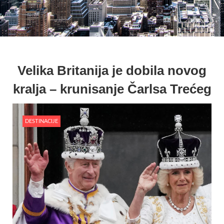
Velika Britanija je dobila novog
kralja – krunisanje Čarlsa Trećeg
DESTINACIJE