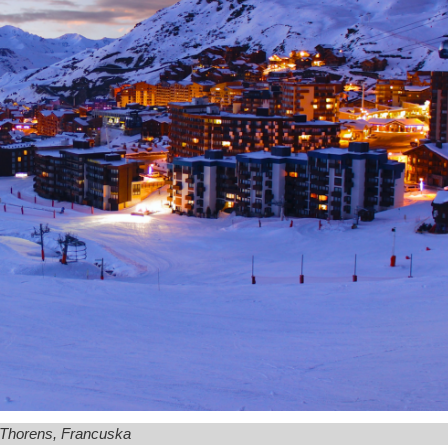
 Thorens, Francuska