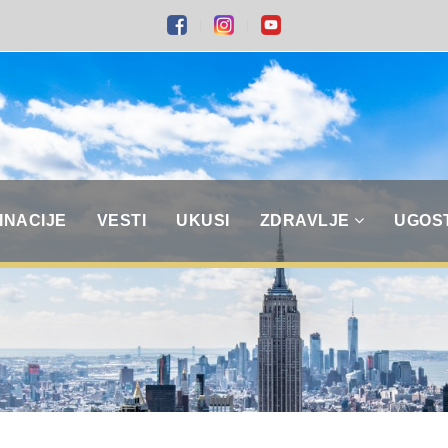
INACIJE
VESTI
UKUSI
ZDRAVLJE
UGOS