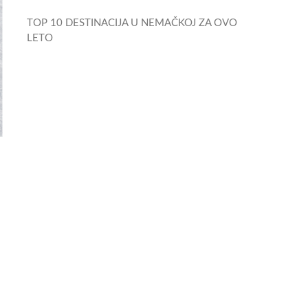
TOP 10 DESTINACIJA U NEMAČKOJ ZA OVO
LETO