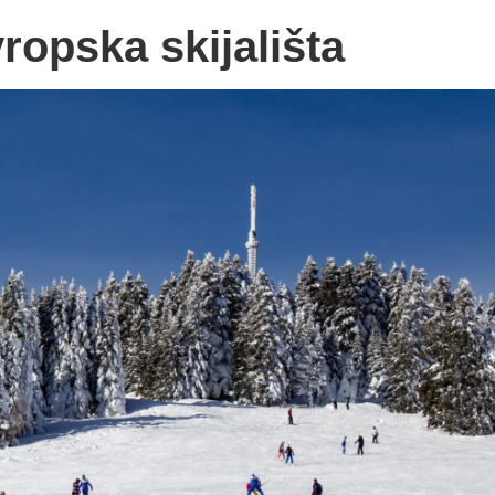
ropska skijališta