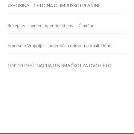
JAHORINA – LETO NA OLIMPIJSKOJ PLANINI
Recept za savršen argentinski sos – Čimičuri
Etno selo Vrhpolje – autentičan odmor na obali Drine
TOP 10 DESTINACIJA U NEMAČKOJ ZA OVO LETO