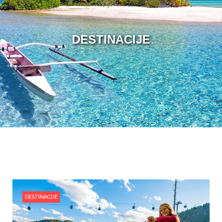
DESTINACIJE
DESTINACIJE