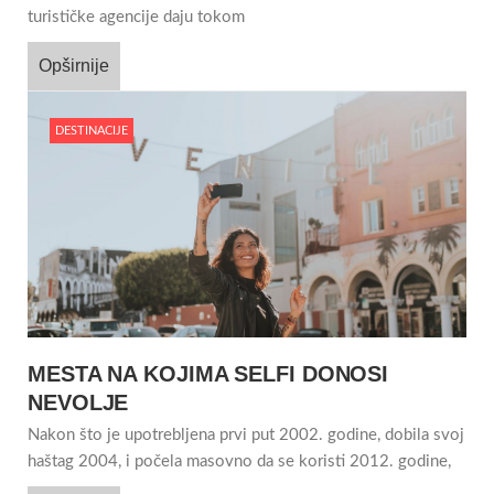
turističke agencije daju tokom
Opširnije
DESTINACIJE
MESTA NA KOJIMA SELFI DONOSI
NEVOLJE
Nakon što je upotrebljena prvi put 2002. godine, dobila svoj
haštag 2004, i počela masovno da se koristi 2012. godine,