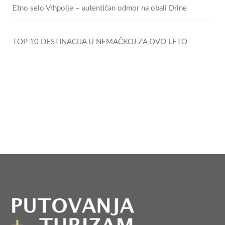
Etno selo Vrhpolje – autentičan odmor na obali Drine
TOP 10 DESTINACIJA U NEMAČKOJ ZA OVO LETO