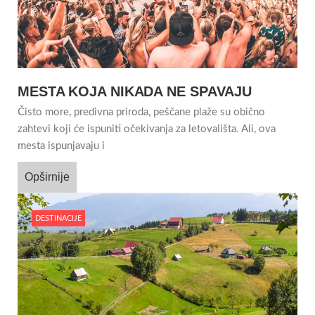
MESTA KOJA NIKADA NE SPAVAJU
Čisto more, predivna priroda, peščane plaže su obično
zahtevi koji će ispuniti očekivanja za letovališta. Ali, ova
mesta ispunjavaju i
Opširnije
DESTINACIJE