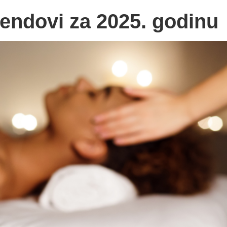
rendovi za 2025. godinu