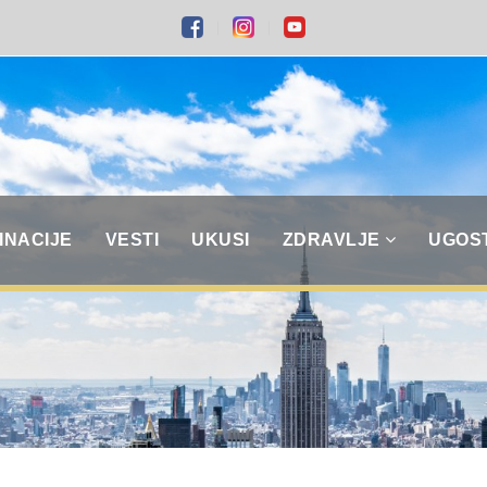
INACIJE
VESTI
UKUSI
ZDRAVLJE
UGOS