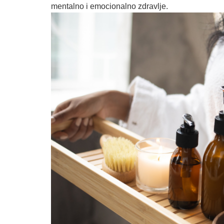
mentalno i emocionalno zdravlje.