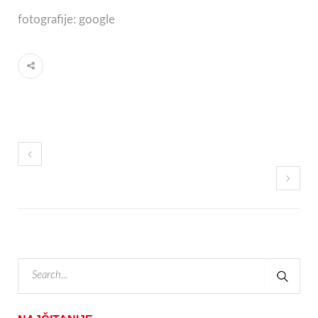
fotografije: google