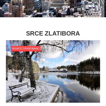
SRCE ZLATIBORA
НЕКАТЕГОРИЗОВАНО