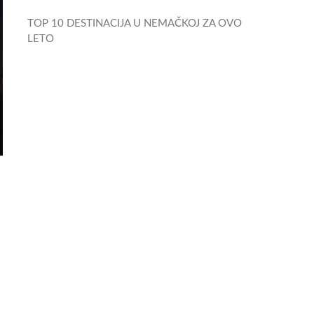
TOP 10 DESTINACIJA U NEMAČKOJ ZA OVO
LETO