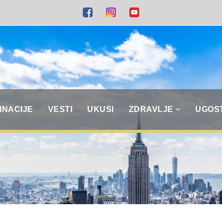
INACIJE
VESTI
UKUSI
ZDRAVLJE
UGOS