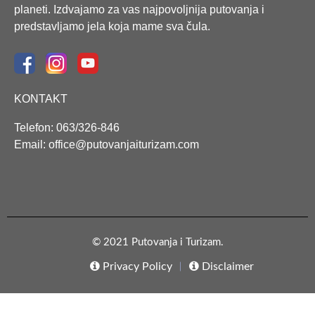
planeti. Izdvajamo za vas najpovoljnija putovanja i
predstavljamo jela koja mame sva čula.
KONTAKT
Telefon: 063/326-846
Email: office@putovanjaiturizam.com
© 2021 Putovanja i Turizam.
Privacy Policy
Disclaimer